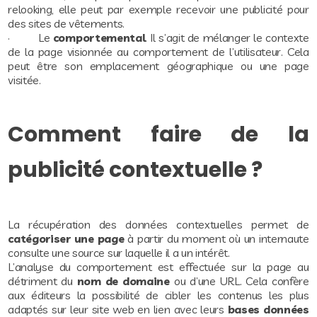
relooking, elle peut par exemple recevoir une publicité pour
des sites de vêtements.
· Le
comportemental
. Il s’agit de mélanger le contexte
de la page visionnée au comportement de l’utilisateur. Cela
peut être son emplacement géographique ou une page
visitée.
Comment faire de la
publicité contextuelle ?
La récupération des données contextuelles permet de
catégoriser une page
à partir du moment où un internaute
consulte une source sur laquelle il a un intérêt.
L’analyse du comportement est effectuée sur la page au
détriment du
nom de domaine
ou d’une URL. Cela confère
aux éditeurs la possibilité de cibler les contenus les plus
adaptés sur leur site web en lien avec leurs
bases données