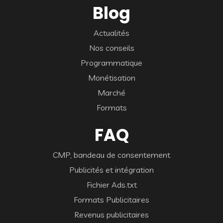
Blog
Actualités
Nos conseils
Programmatique
Monétisation
Marché
Formats
FAQ
CMP, bandeau de consentement
Publicités et intégration
Fichier Ads.txt
Formats Publicitaires
Revenus publicitaires