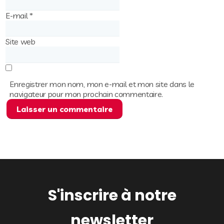
E-mail
*
Site web
Enregistrer mon nom, mon e-mail et mon site dans le
navigateur pour mon prochain commentaire.
S'inscrire à notre
newsletter