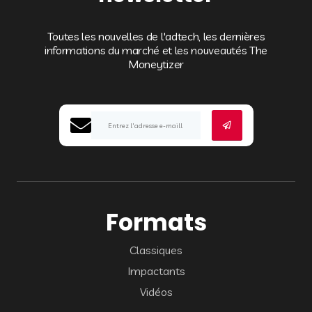
Toutes les nouvelles de l'adtech, les dernières
informations du marché et les nouveautés The
Moneytizer
Formats
Classiques
Impactants
Vidéos