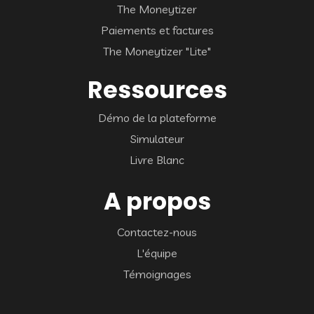
The Moneytizer
Paiements et factures
The Moneytizer "Lite"
Ressources
Démo de la plateforme
Simulateur
Livre Blanc
A propos
Contactez-nous
L'équipe
Témoignages