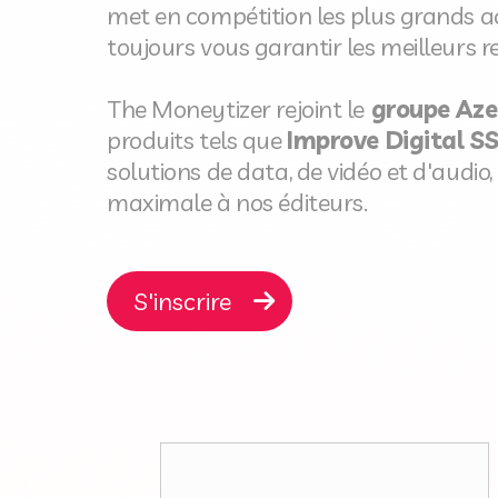
met en compétition les plus grands 
toujours vous garantir les meilleurs re
The Moneytizer rejoint le
groupe Aze
produits tels que
Improve Digital S
solutions de data, de vidéo et d'audio
maximale à nos éditeurs.
S'inscrire