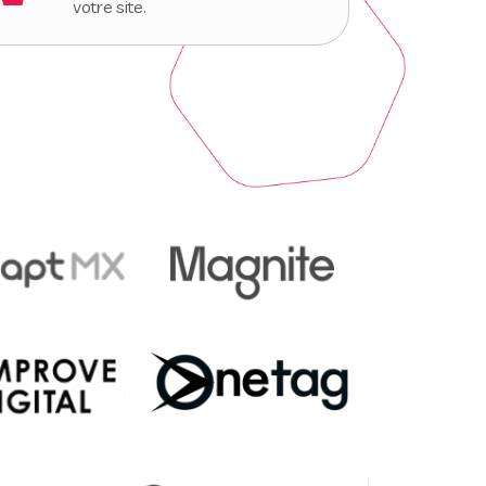
votre site.