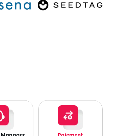
Manager
Paiement