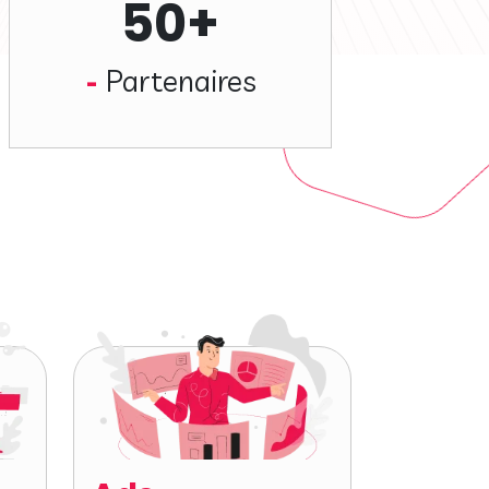
50+
Partenaires