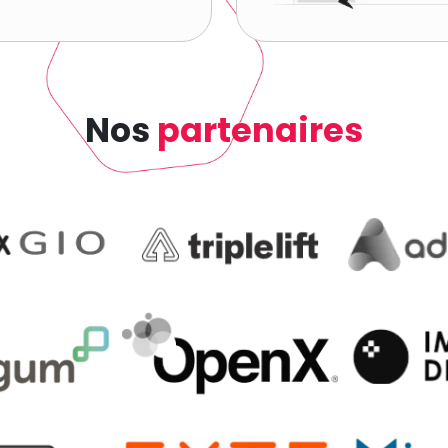
Nos
partenaires