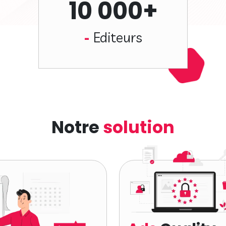
10 000+
Editeurs
Notre
solution