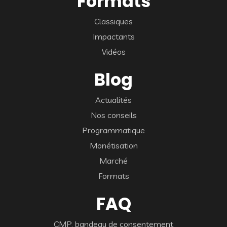
Formats
Classiques
Impactants
Vidéos
Blog
Actualités
Nos conseils
Programmatique
Monétisation
Marché
Formats
FAQ
CMP, bandeau de consentement