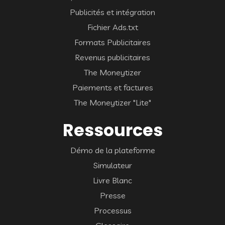
Publicités et intégration
Fichier Ads.txt
Formats Publicitaires
Revenus publicitaires
The Moneytizer
Paiements et factures
The Moneytizer "Lite"
Ressources
Démo de la plateforme
Simulateur
Livre Blanc
Presse
Processus