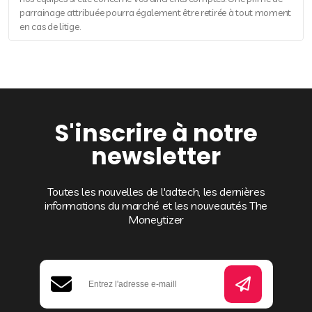
parrainage attribuée pourra également être retirée à tout moment
en cas de litige.
S'inscrire à notre
newsletter
Toutes les nouvelles de l'adtech, les dernières
informations du marché et les nouveautés The
Moneytizer