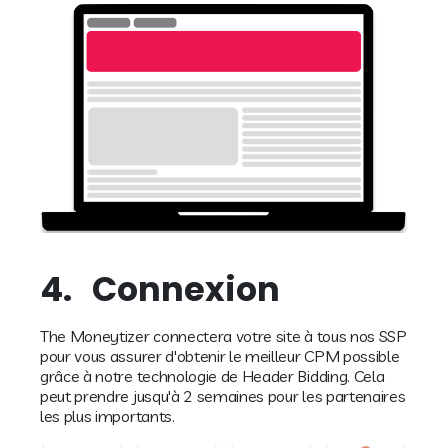
4.
Connexion
The Moneytizer connectera votre site à tous nos SSP
pour vous assurer d'obtenir le meilleur CPM possible
grâce à notre technologie de Header Bidding. Cela
peut prendre jusqu'à 2 semaines pour les partenaires
les plus importants.