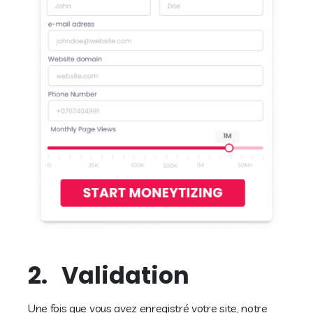
2.
Validation
Une fois que vous avez enregistré votre site, notre