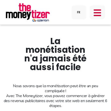
La
monétisation
n'a jamais été
aussi facile
Nous savons que la monétisation peut être un peu
compliquée !
Avec The Moneytizer, vous pouvez commencer à générer
des revenus publicitaires avec votre site web en seulement 6
étapes.