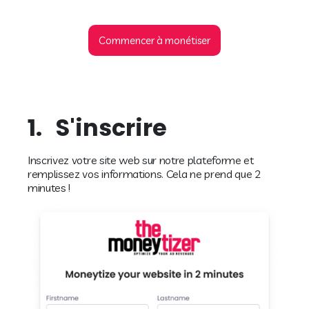
Commencer à monétiser
1.
S'inscrire
Inscrivez votre site web sur notre plateforme et
remplissez vos informations. Cela ne prend que 2
minutes !