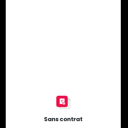
Sans contrat