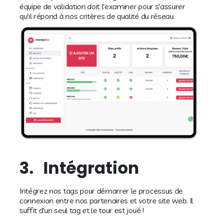
équipe de validation doit l'examiner pour s'assurer
qu'il répond à nos critères de qualité du réseau.
3.
Intégration
Intégrez nos tags pour démarrer le processus de
connexion entre nos partenaires et votre site web. Il
suffit d'un seul tag et le tour est joué !