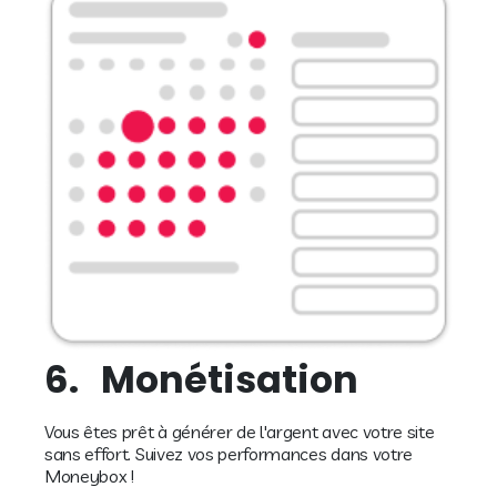
6.
Monétisation
Vous êtes prêt à générer de l'argent avec votre site
sans effort. Suivez vos performances dans votre
Moneybox !