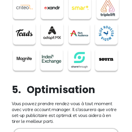
5.
Optimisation
Vous pouvez prendre rendez-vous à tout moment
avec votre account manager. Il s'assurera que votre
set-up publicitaire est optimal et vous aidera à en
tirer le meilleur parti.