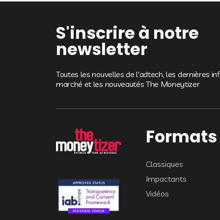
S'inscrire à notre
newsletter
Toutes les nouvelles de l'adtech, les dernières i
marché et les nouveautés The Moneytizer
Formats
Classiques
Impactants
Vidéos