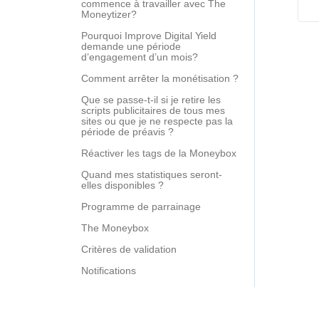
commence à travailler avec The
Moneytizer?
Pourquoi Improve Digital Yield
demande une période
d’engagement d’un mois?
Comment arrêter la monétisation ?
Que se passe-t-il si je retire les
scripts publicitaires de tous mes
sites ou que je ne respecte pas la
période de préavis ?
Réactiver les tags de la Moneybox
Quand mes statistiques seront-
elles disponibles ?
Programme de parrainage
The Moneybox
Critères de validation
Notifications