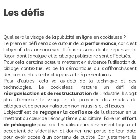
Les défis
Quel sera le visage de la publicité en ligne en cookieless ?
Le premier défi sera axé autour de la
performance
, car c’est
l’objectif des annonceurs. Il faudra sans doute repenser la
façon dont l’analyse et le ciblage publicitaire sont effectués.
Pour cela, certains acteurs mettent en évidence l’utilisation du
ciblage contextuel et de la sémantique qui s’affranchissent
des contraintes technologiques et réglementaires.
Pour d’autres, cela va au-delà de la technique et des
technologies. Le cookieless instaure un défi de
réorganisation et de restructuration
de l’industrie. Il s’agit
plus d’amorcer le virage et de proposer des modes de
ciblages et de personnalisation non intrusifs et efficaces.
L’objectif est de
regagner la confiance
de l’utilisateur en le
mettant au cœur de l’écosystème publicitaire. Faire un
effort
de pédagogie
pour que les utilisateurs deviennent loyaux et
acceptent de s’identifier et donner une partie de leur data
pour avoir accès à un contenu de qualité. Car justement, ils