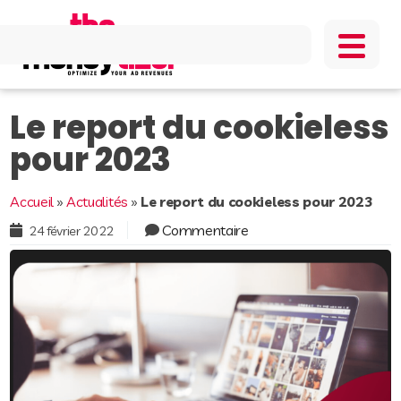
Le report du cookieless
pour 2023
Accueil
»
Actualités
»
Le report du cookieless pour 2023
Commentaire
24 février 2022