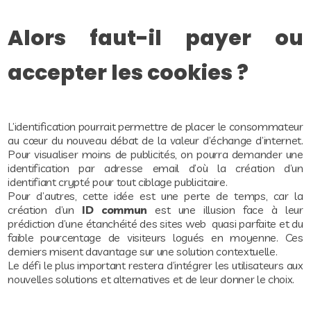
Alors faut-il payer ou
accepter les cookies ?
L’identification pourrait permettre de placer le consommateur
au cœur du nouveau débat de la valeur d’échange d’internet.
Pour visualiser moins de publicités, on pourra demander une
identification par adresse email d’où la création d’un
identifiant crypté pour tout ciblage publicitaire.
Pour d’autres, cette idée est une perte de temps, car la
création d’un
ID commun
est une illusion face à leur
prédiction d’une étanchéité des sites web quasi parfaite et du
faible pourcentage de visiteurs logués en moyenne. Ces
derniers misent davantage sur une solution contextuelle.
Le défi le plus important restera d’intégrer les utilisateurs aux
nouvelles solutions et alternatives et de leur donner le choix.