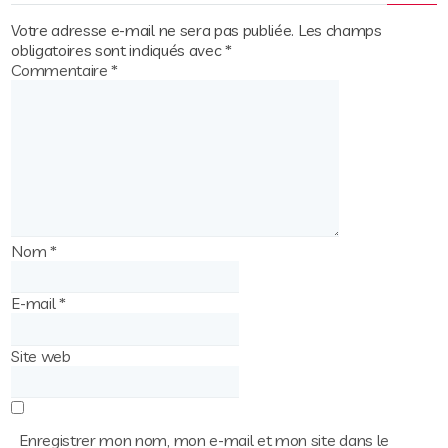
Votre adresse e-mail ne sera pas publiée.
Les champs
obligatoires sont indiqués avec
*
Commentaire
*
Nom
*
E-mail
*
Site web
Enregistrer mon nom, mon e-mail et mon site dans le