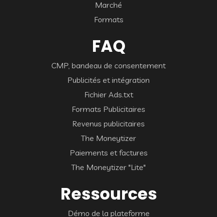
Marché
Formats
FAQ
CMP, bandeau de consentement
Publicités et intégration
Fichier Ads.txt
Formats Publicitaires
Revenus publicitaires
The Moneytizer
Paiements et factures
The Moneytizer "Lite"
Ressources
Démo de la plateforme