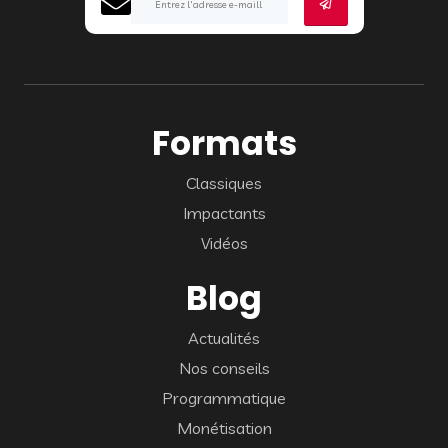
Formats
Classiques
Impactants
Vidéos
Blog
Actualités
Nos conseils
Programmatique
Monétisation