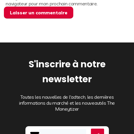
navigateur pour mon prochain commentaire.
S'inscrire à notre
newsletter
Toutes les nouvelles de l'adtech, les dernières
informations du marché et les nouveautés The
Moneytizer