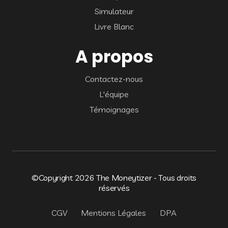
Simulateur
Livre Blanc
A propos
Contactez-nous
L'équipe
Témoignages
©Copyright 2026 The Moneytizer - Tous droits
réservés
CGV
Mentions Légales
DPA